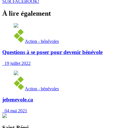
SUR FACEBOOK!
À lire également
Action - bénévoles
Questions à se poser pour devenir bénévole
19 juillet 2022
Action - bénévoles
jebenevole.ca
04 mai 2021
Saint-Rémi