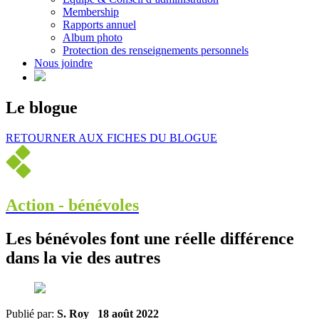
Membership
Rapports annuel
Album photo
Protection des renseignements personnels
Nous joindre
Le blogue
RETOURNER AUX FICHES DU BLOGUE
Action - bénévoles
Les bénévoles font une réelle différence
dans la vie des autres
Publié par:
S. Roy
18 août 2022