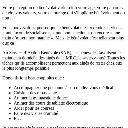
Votre perception du bénévolat varie selon votre âge, votre parcours
de vie, vos valeurs, votre entourage qui s’implique bénévolement ou
non …
Vous pouvez donc penser que le bénévolat c’est « rendre service »,
« une façon de socialiser », « une bonne action » ou encore « une
main d’œuvre bon marché ». Mais, le bénévolat c’est tellement plus
que ça !
Au Service d’Action Bénévole (SAB), les bénévoles favorisent le
maintien à domicile des aînés de la MRC, le saviez-vous? Toutes les
tâches qu’ils accomplissent permettent aux aînés de rester chez eux
le plus longtemps possible.
Donc, ils font beaucoup plus que :
Accompagner une personne à son rendez-vous médical
Cuisiner des repas santé
Animer la gymnastique douce
Animer des cours de tablette électronique
Aider pour les courses
Faire des visites d’amitié
Etc.